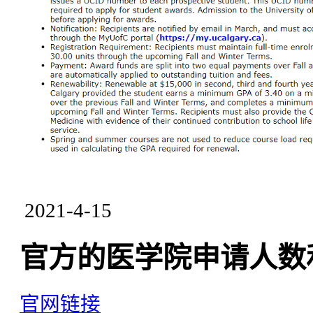
2021-4-15
官方的医学院申请人数
官网链接