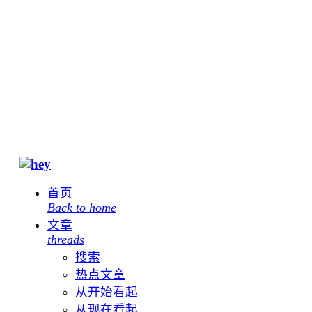
首页
Back to home
文章
threads
搜索
热点文章
从开始看起
从现在看起