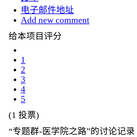
电子邮件地址
Add new comment
给本项目评分
1
2
3
4
5
(1 投票)
“专题群-医学院之路”的讨论记录