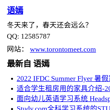
语嫣
冬天来了，春天还会远么？
QQ: 12585787
网站：
www.torontomeet.com
最新自 语嫣
2022 IFDC Summer Flyer
适合学生租房用的家具介绍-20
面向幼儿英语学习系统 Headsp
Study.com全科学习系统的STU