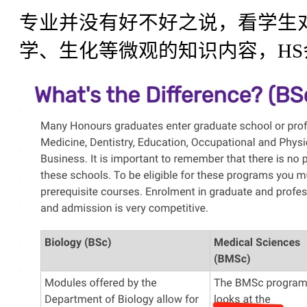
专业并没有好不好之说，看学生
学、生化等微观的知识内容，H