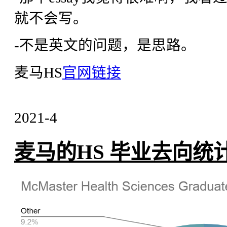
就不会写。
-不是英文的问题，是思路。
麦马HS
官网链接
2021-4
麦马的HS 毕业去向统