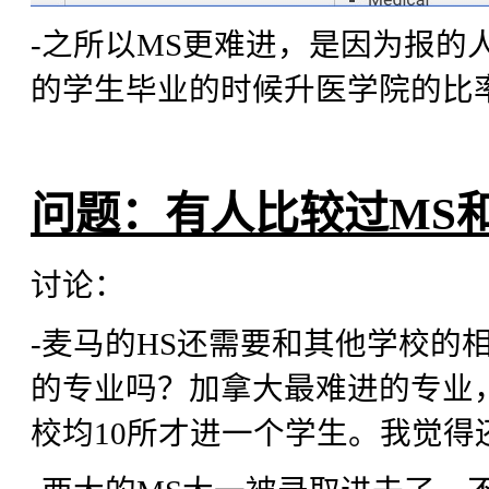
-之所以MS更难进，是因为报的
的学生毕业的时候升医学院的比
问题：有人比较过MS
讨论：
-麦马的HS还需要和其他学校的相
的专业吗？加拿大最难进的专业，
校均10所才进一个学生。我觉得