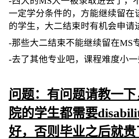
-西大的MS大一被录取进去了，
一定学分条件的，方能继续留在该
的学生，大二结束时有机会申请
-那些大二结束不能继续留在MS专
-去了其他专业吧，课程难度小
问题：有问题请教一下
院的学生都需要disabilit
好，否则毕业之后就贵