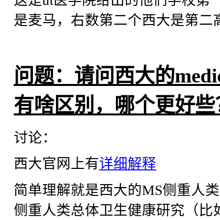
这是ut医学院给出的他们学校第
是麦马，右数第二个西大是第二
问题：请问西大的medical sc
有啥区别，哪个更好些
讨论：
西大官网上有
详细解释
简单理解就是西大的MS侧重人类
侧重人类总体卫生健康研究（比