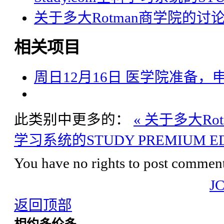
关于多大Rotman商学院的讨
相关项目
周日12月16日 医学院准备
此类别中更多的：
« 关于多大R
学习系统的STUDY PREMIUM ED
You have no rights to post comments
J
返回顶部