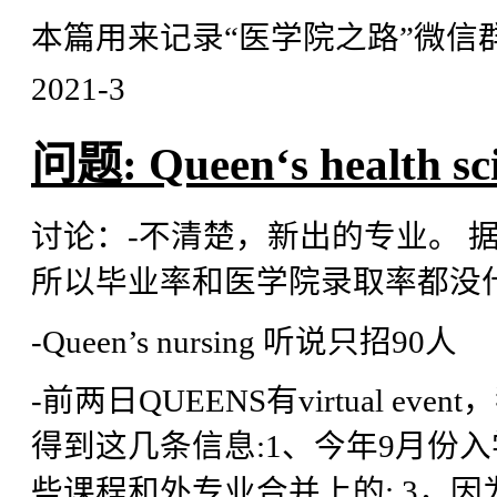
本篇用来记录“医学院之路”微信
2021-3
问题: Queen‘s health 
讨论：-不清楚，新出的专业。 
所以毕业率和医学院录取率都没
-Queen’s nursing 听说只招90人
-前两日QUEENS有virtual 
得到这几条信息:1、今年9月份入
些课程和外专业合并上的; 3，