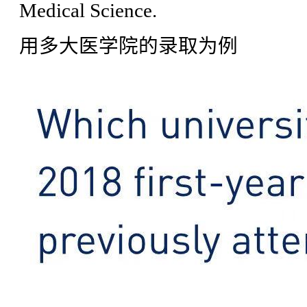
Medical Science.
用多大医学院的录取为例