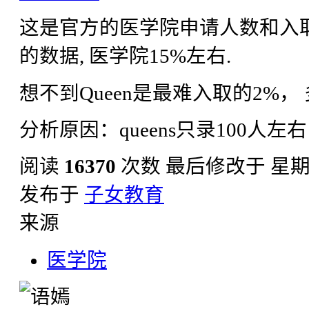
这是官方的医学院申请人数和入取人
的数据, 医学院15%左右.
想不到Queen是最难入取的2%，
分析原因：queens只录100人左
阅读
16370
次数
最后修改于 星期五, 
发布于
子女教育
来源
医学院