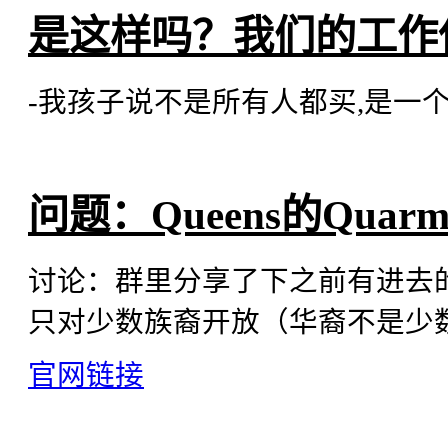
是这样吗？我们的工作
-我孩子说不是所有人都买,是一个op
问题：Queens的Quarm
讨论：群里分享了下之前有进去
只对少数族裔开放（华裔不是少
官网链接