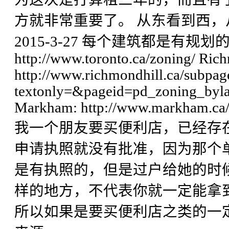
方就非常重要了。 从东看到西
2015-3-27 每个建筑都是有规划的用
http://www.toronto.ca/zoning/ Ric
http://www.richmondhill.ca/subpag
textonly=&pageid=pd_zoning_byl
Markham: http://www.markham.ca/
我一个朋友要买便利店，已经存
申请执照就没有批准，因为那个单元只
是有执照的，但是过户给她的时
样的地方，不代表你就一定能拿
所以如果是要买便利店之类的一定要