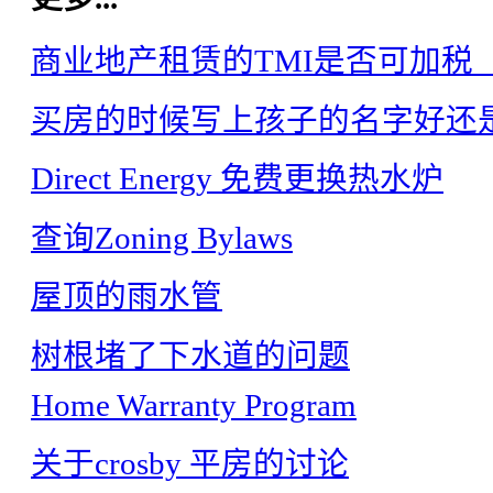
商业地产租赁的TMI是否可加税（ta
买房的时候写上孩子的名字好还
Direct Energy 免费更换热水炉
查询Zoning Bylaws
屋顶的雨水管
树根堵了下水道的问题
Home Warranty Program
关于crosby 平房的讨论