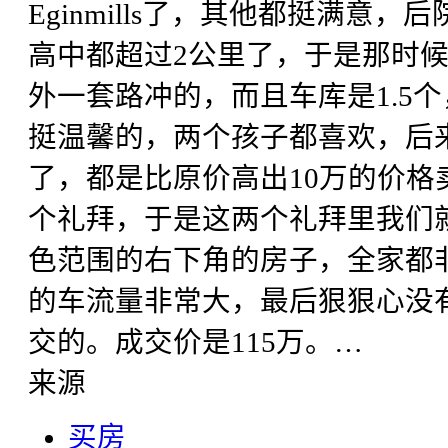
Eginmills了，其他都挺满意，
高中都超过2公里了，于是那时
外一套路冲的，而且车库是1.5
挺温馨的，两个孩子都喜欢，后
了，都是比原价高出10万的价格卖
个礼拜，于是这两个礼拜里我们就看o
色范围的右下角的房子，全家都非常
的车流量非常大，最后狠狠心没
交的。成交价是115万。…
来源
买房