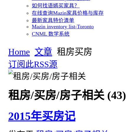
如何找语嫣买家具？
在线查询Mazin家具价格与库存
最新家具特价清单
Mazin inventory list-Toronto
CNML 数学系统
Home
文章
租房买房
订阅此RSS源
租房/买房/房子相关 (43)
2015年买房记