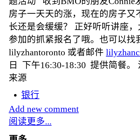
题活动 收到BMO的朋友Conn
房子一天天的涨，现在的房子又
长还是会缓缓？ 正好听听讲座
参加的抓紧报名了哦。也可以找我报名. 
lilyzhantoronto 或者邮件
lilyzha
日 下午16:30-18:30 提供简餐。 活动
来源
银行
Add new comment
阅读更多...
更多...