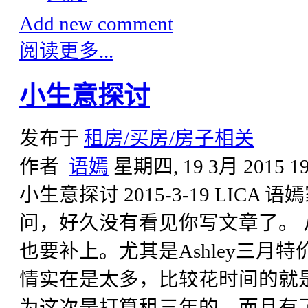
Add new comment
阅读更多...
小生意探讨
发布于
租房/买房/房子相关
作者
语嫣
星期四, 19 3月 2015 19
小生意探讨 2015-3-19 LICA
问，好久没有看见你写文章了。 从B
也要补上。尤其是Ashley三月
情实在是太多，比较花时间的就
为这次是打算租三年的，而且有