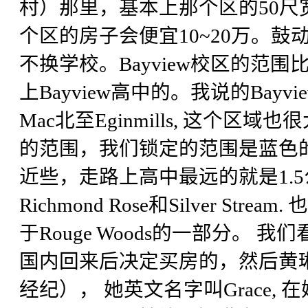
村）那里，基本上那个区的50尺宽的房
个区的房子会便宜10~20万。
不换学校。Bayview校区的范围
上Bayview高中的。我说的Bayview
Mac北至Eginmills, 这个区
的范围，我们锁定的范围是蓝色
近些，走路上高中最远的就是1.
Richmond Rose和Silver 
于Rouge Woods的一部分。
国内回来后决定买房的，然后黄
经纪）， 她英文名字叫Grace