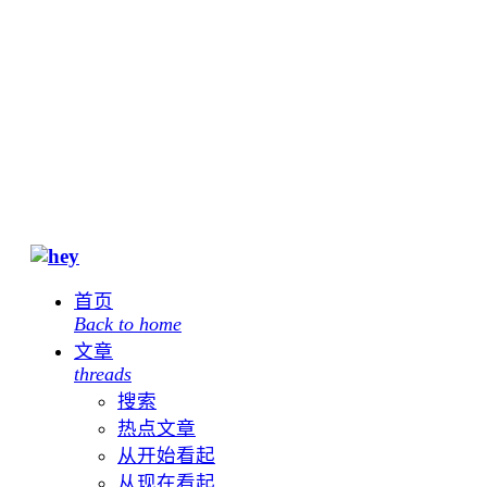
首页
Back to home
文章
threads
搜索
热点文章
从开始看起
从现在看起