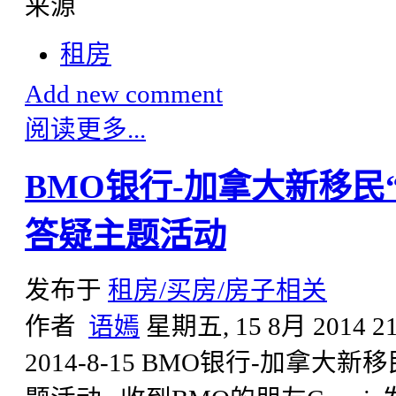
来源
租房
Add new comment
阅读更多...
BMO银行-加拿大新移民
答疑主题活动
发布于
租房/买房/房子相关
作者
语嫣
星期五, 15 8月 2014 21
2014-8-15 BMO银行-加拿