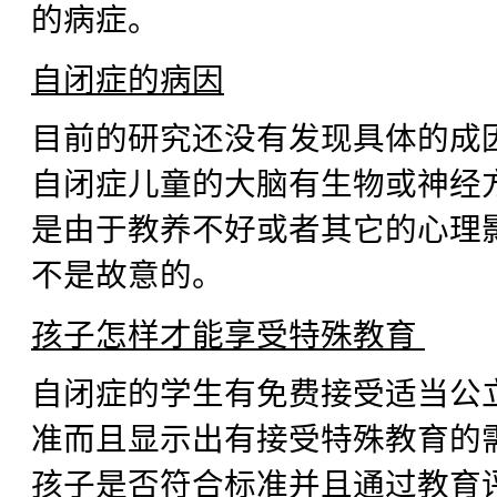
的病症。
自闭症的病因
目前的研究还没有发现具体的成
自闭症儿童的大脑有生物或神经
是由于教养不好或者其它的心理
不是故意的。
孩子怎样才能享受特殊教育
自闭症的学生有免费接受适当公
准而且显示出有接受特殊教育的
孩子是否符合标准并且通过教育