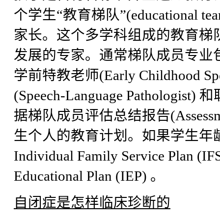
个学生“教育梯队”(education
家长。这个多学科组成的教育梯
发展的专家。通常梯队成员专业包括学校心理
学前特教老师(Early Childhood Spe
(Speech-Language Pathologist
据梯队成员评估总结报告(Assessmen
生个人的教育计划。如果学生年
Individual Family Service Plan
Educational Plan (IEP) 。
自闭症是怎样临床珍断的