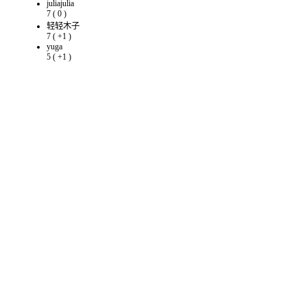
juliajulia
7
(
0
)
轻轻木子
7
(
+1
)
yuga
5
(
+1
)