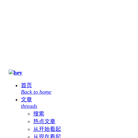
首页
Back to home
文章
threads
搜索
热点文章
从开始看起
从现在看起