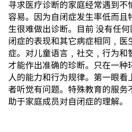
寻求医疗诊断的家庭经常遇到不
容易。因为自闭症发生率低而且
生很难做出诊断。目前 没有任
闭症的表现和其它病症相同﹐医
症。对儿童语言﹐社交﹐行为和
才能作出准确的珍断。只在一种
人的能力和行为规律。第一眼看
者听觉有问题。特殊教育的服务
助于家庭成员对自闭症的理解。