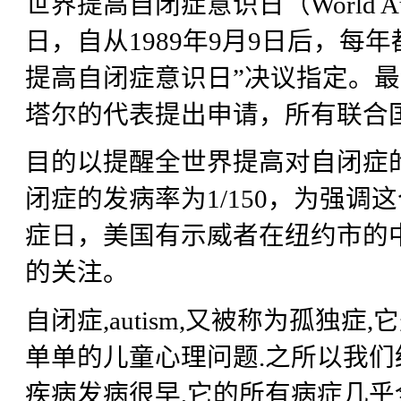
世界提高自闭症意识日（World Auti
日，自从1989年9月9日后，每年
提高自闭症意识日”决议指定。最终
塔尔的代表提出申请，所有联合
目的以提醒全世界提高对自闭症
闭症的发病率为1/150，为强调
症日，美国有示威者在纽约市的中
的关注。
自闭症,autism,又被称为孤独
单单的儿童心理问题.之所以我们
疾病发病很早,它的所有病症几乎