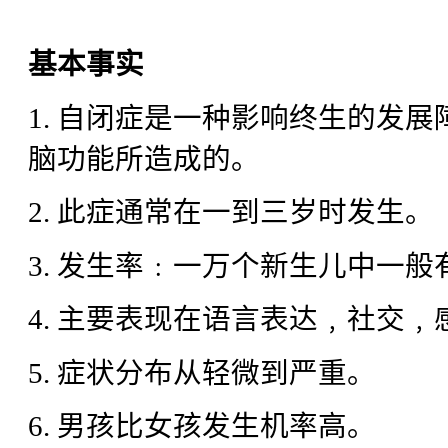
基本事实
1. 自闭症是一种影响终生的发
脑功能所造成的。
2. 此症通常在一到三岁时发生。
3. 发生率﹕一万个新生儿中一
4. 主要表现在语言表达﹐社交
5. 症状分布从轻微到严重。
6. 男孩比女孩发生机率高。