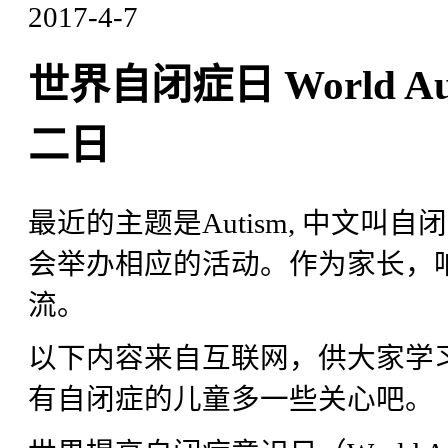
2017-4-7
世界自闭症日 World Auti
二日
最近的主题是Autism, 中文
会举办相应的活动。作为家长，
流。
以下内容来自互联网，供大家学
有自闭症的儿童多一些关心吧。