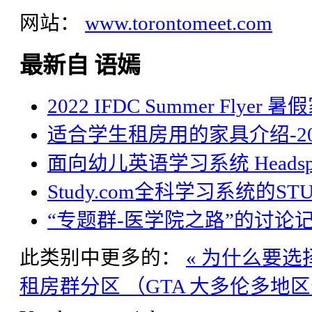
网站：
www.torontomeet.com
最新自 语嫣
2022 IFDC Summer Flyer
适合学生租房用的家具介绍-20
面向幼儿英语学习系统 Headsp
Study.com全科学习系统的STU
“专题群-医学院之路”的讨论
此类别中更多的：
« 为什么要
租房群分区 （GTA 大多伦多地区