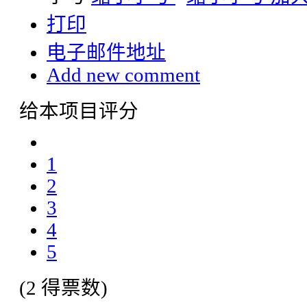
打印
电子邮件地址
Add new comment
给本项目评分
1
2
3
4
5
(2 得票数)