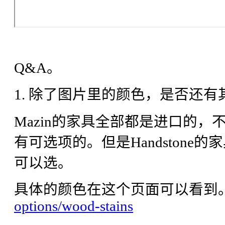
Q&A。
1. 除了图片里的颜色，是否还
Mazin的家具全部都是进口的
有可选项的。但是Handston
可以选。
具体的颜色在这个页面可以看到
options/wood-stains