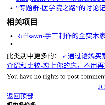
“专题群-医学院之路”的讨论
相关项目
Ruffsawn-手工制作的全实木
此类别中更多的：
« 通过语嫣
介绍和比较-恋上你的床，不用再数
You have no rights to post comments
J
返回顶部