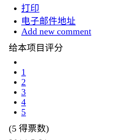
打印
电子邮件地址
Add new comment
给本项目评分
1
2
3
4
5
(5 得票数)