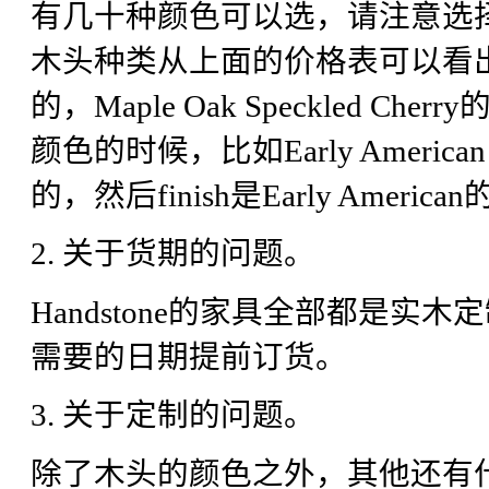
有几十种颜色可以选，请注意选
木头种类从上面的价格表可以看出，比
的，Maple Oak Speckled C
颜色的时候，比如Early America
的，然后finish是Early Americ
2. 关于货期的问题。
Handstone的家具全部都是实
需要的日期提前订货。
3. 关于定制的问题。
除了木头的颜色之外，其他还有