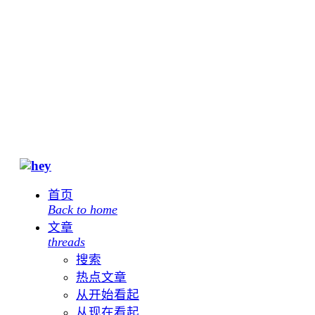
首页
Back to home
文章
threads
搜索
热点文章
从开始看起
从现在看起