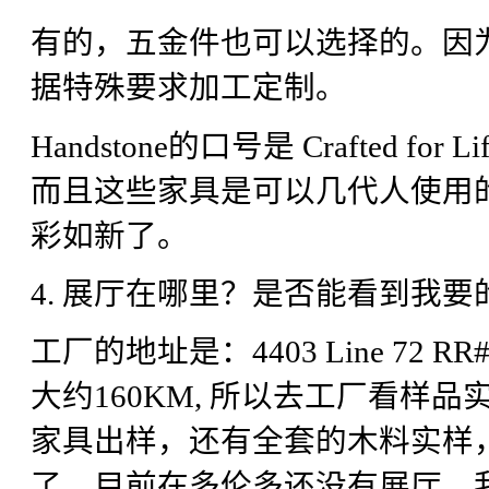
有的，五金件也可以选择的。因
据特殊要求加工定制。
Handstone的口号是 Crafted 
而且这些家具是可以几代人使用
彩如新了。
4. 展厅在哪里？是否能看到我
工厂的地址是：4403 Line 72 RR#
大约160KM, 所以去工厂看样
家具出样，还有全套的木料实样
了。目前在多伦多还没有展厅。