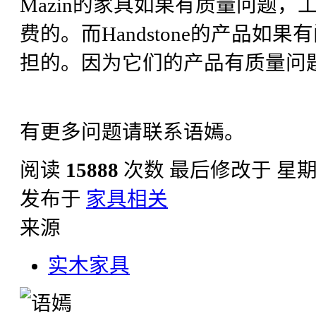
Mazin的家具如果有质量问题
费的。而Handstone的产品
担的。因为它们的产品有质量问
有更多问题请联系语嫣。
阅读
15888
次数
最后修改于 星期日, 
发布于
家具相关
来源
实木家具