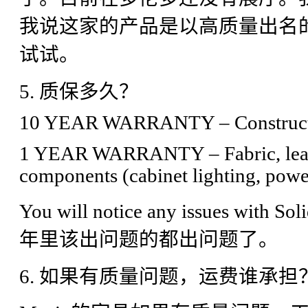
我说这家的产品是以高质量出名
试试。
5. 质保多久？
10 YEAR WARRANTY – Construct
1 YEAR WARRANTY – Fabric, leathe
components (cabinet lighting, power 
You will notice any issues with
年里该出问题的都出问题了。
6. 如果有质量问题，运费谁承担