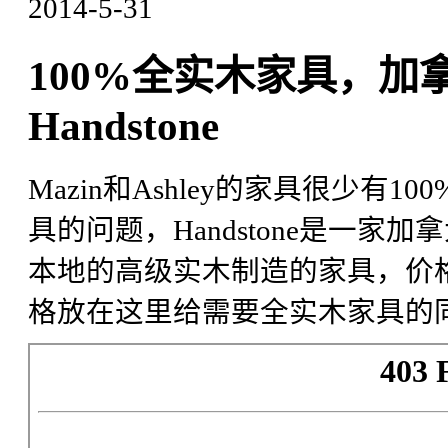
2014-5-31
100%全实木家具，加
Handstone
Mazin和Ashley的家具很少有
具的问题，Handstone是一
本地的高级实木制造的家具，价格
格放在这里给需要全实木家具的