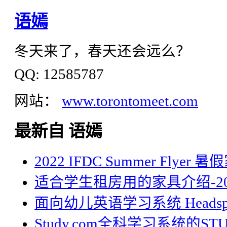
语嫣
冬天来了，春天还会远么？
QQ: 12585787
网站：
www.torontomeet.com
最新自 语嫣
2022 IFDC Summer Flyer
适合学生租房用的家具介绍-20
面向幼儿英语学习系统 Headsp
Study.com全科学习系统的STU