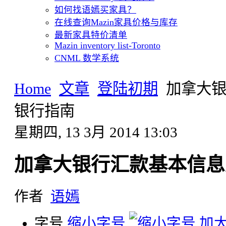
如何找语嫣买家具？
在线查询Mazin家具价格与库存
最新家具特价清单
Mazin inventory list-Toronto
CNML 数学系统
Home
文章
登陆初期
加拿大
银行指南
星期四, 13 3月 2014 13:03
加拿大银行汇款基本信息
作者
语嫣
字号
缩小字号
加