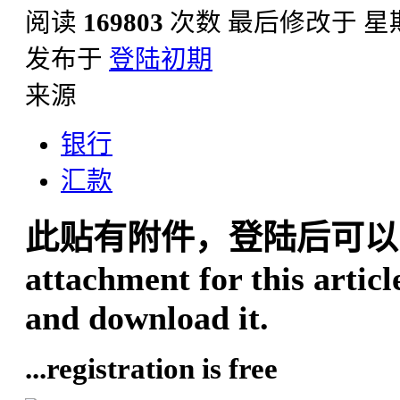
阅读
169803
次数
最后修改于 星期日,
发布于
登陆初期
来源
银行
汇款
此贴有附件，登陆后可以
attachment for this articl
and download it.
...registration is free