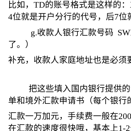
比如，TD的账号格式是这样的：X
4位就是开户分行的代号，后7位
g.收款人银行汇款号码 SWIF
了。）
补充，收款人家庭地址也是必须
把这些填入国内银行提供的汇
单和境外汇款申请书（每个银行
汇款一万加元，手续费一般在20
在汇款的速度很快哦，基本上1-