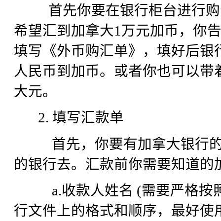
首先你要在银行柜台进行购汇
希望汇到加拿大1万元加币，你
填写《外币购汇单》，填好后银
人民币到加币。或者你也可以带
大元。
2. 填写汇款单
首先，你要有加拿大银行的相
的银行去。汇款前你需要知道的
a.收款人姓名 (需要严格按
行文件上的格式和顺序，最