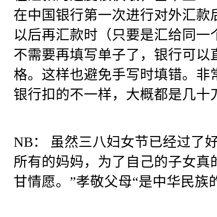
在中国银行第一次进行对外汇款
以后再汇款时（只要是汇给同一
不需要再填写单子了，银行可以
格。这样也避免手写时填错。非
银行扣的不一样，大概都是几十
NB： 虽然三八妇女节已经过了
所有的妈妈，为了自己的子女真
甘情愿。”孝敬父母“是中华民族