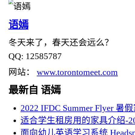
语嫣
冬天来了，春天还会远么？
QQ: 12585787
网站：
www.torontomeet.com
最新自 语嫣
2022 IFDC Summer Flyer
适合学生租房用的家具介绍-20
面向幼儿英语学习系统 Headsp