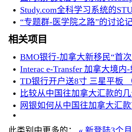
Study.com全科学习系统的STU
“专题群-医学院之路”的讨论
相关项目
BMO银行-加拿大新移民“首
Interac e-Transfer 
TD银行开户送8寸 三星平板 （
比较从中国往加拿大汇款的几
网银如何从中国往加拿大汇款
此类别中更多的：
« 新登陆3