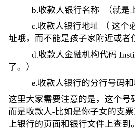
b.收款人银行名称 （就是
c.收款人银行地址 （ 这个
址哦，而不能是孩子家附近或者
d.收款人金融机构代码 Institu
了。）
e.收款人银行的分行号码和
这里大家需要注意的是，这个号码并不
而是收款人-比如是你子女的支
上银行的页面和银行文件上查到