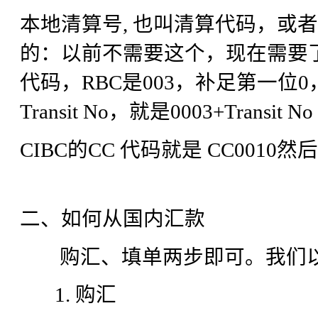
本地清算号, 也叫清算代码，或
的：以前不需要这个，现在需要
代码，RBC是003，补足第一位
Transit No，就是0003+Transit No
CIBC的CC 代码就是 CC0010然后
二、如何从国内汇款
购汇、填单两步即可。我们以
1. 购汇