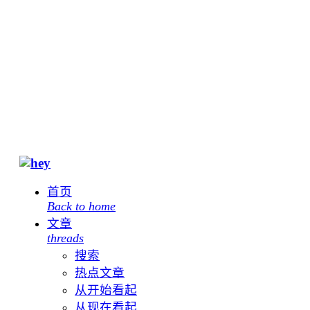
首页
Back to home
文章
threads
搜索
热点文章
从开始看起
从现在看起