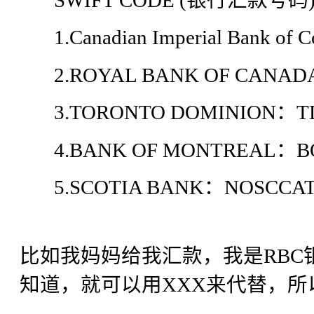
SWIFT CODE (银行汇款号
1.Canadian Imperial Bank o
2.ROYAL BANK OF CANAD
3.TORONTO DOMINION：T
4.BANK OF MONTREAL：B
5.SCOTIA BANK：NOSCCA
比如我妈妈给我汇款，我是RB
知道，就可以用XXX来代替，所以swi