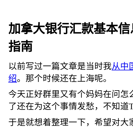
加拿大银行汇款基本信
指南
以前写过一篇文章是当时我
从中
绍
。那个时候还在上海呢。
今天正好群里又有个妈妈在问怎
了还在为这个事情发愁，不知道
于是就想着整理一下，希望对大