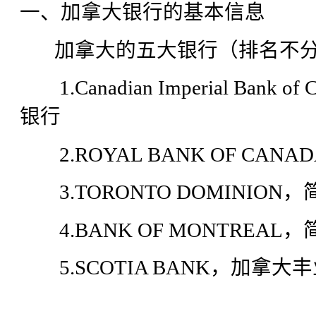
一、加拿大银行的基本信息
加拿大的五大银行（排名不分
1.Canadian Imperial Ban
银行
2.ROYAL BANK OF CA
3.TORONTO DOMINIO
4.BANK OF MONTREA
5.SCOTIA BANK，加拿大