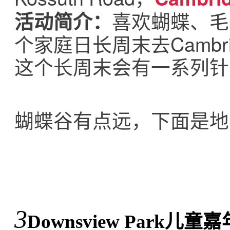
喜欢蝴蝶、毛
活动简介：
个家庭日长周末去Cambridge 
这个长周末会有一系列针
蝴蝶谷有点远，下面是地
3
Downsview Park儿童