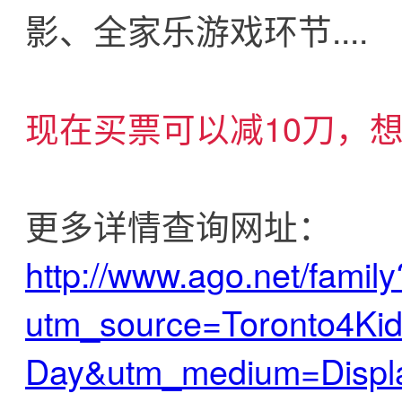
影、全家乐游戏环节....
现在买票可以减10刀，
更多详情查询网址：
http://www.ago.net/family
utm_source=Toronto4Ki
Day&utm_medium=Displ