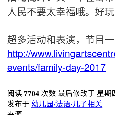
人民不要太幸福哦。好玩
超多活动和表演，节目一
http://www.livingartscent
events/family-day-2017
阅读
7704
次数
最后修改于 星期四, 1
发布于
幼儿园/法语/儿子相关
来源