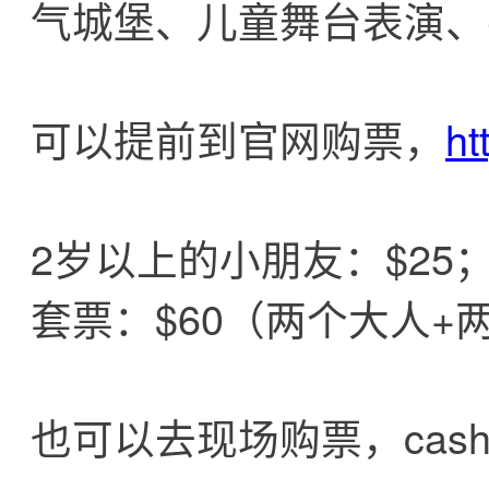
气城堡、儿童舞台表演、
可以提前到官网购票，
ht
2岁以上的小朋友：$25
套票：$60（两个大人+
也可以去现场购票，cash 