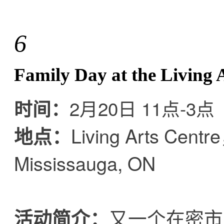
6
Family Day at the Living 
2月20日 11点-3点
时间：
Living Arts Centr
地点：
Mississauga, ON
又一个在密市
活动简介：