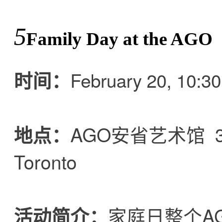
5
Family Day at the AGO
时间：
February 20, 10:3
AGO安省艺术馆 317 
地点：
Toronto
家庭日整个AGO将
活动简介：