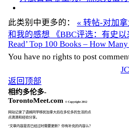
此类别中更多的：
« 转帖-对
和我的感想
《BBC评选：有史以来最
Read’ Top 100 Books – How Many
You have no rights to post comments
J
返回顶部
相约多伦多-
TorontoMeet.com
© Copyright 2012
网站记录了语嫣同学移民加拿大后在多伦多的生活的点
点滴滴和经验分享。
“文章内容是否已经过时需要更新？你有补充的内容么？