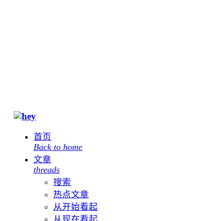
首页
Back to home
文章
threads
搜索
热点文章
从开始看起
从现在看起