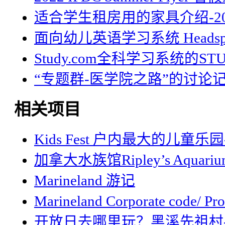
适合学生租房用的家具介绍-20
面向幼儿英语学习系统 Headsp
Study.com全科学习系统的STU
“专题群-医学院之路”的讨论
相关项目
Kids Fest 户内最大的儿童乐园-
加拿大水族馆Ripley’s Aquariu
Marineland 游记
Marineland Corporate code
开放日去哪里玩？黑溪先祖村-D