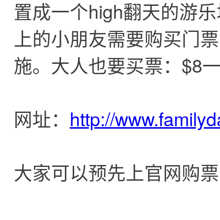
置成一个high翻天的游
上的小朋友需要购买门票
施。大人也要买票：$8
网址：
http://www.familyd
大家可以预先上官网购票