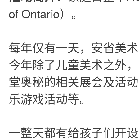
of Ontario）。
每年仅有一天，安省美术
今年除了儿童美术之外，
堂奥秘的相关展会及活动
乐游戏活动等。
一整天都有给孩子们开设