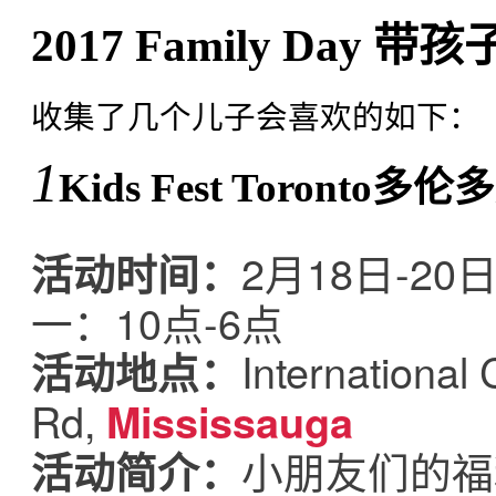
2017 Family Day 
收集了几个儿子会喜欢的如下：
1
Kids Fest Toronto
2月18日-2
活动时间：
一：10点-6点
International
活动地点：
Rd,
Mississauga
小朋友们的福利来了
活动简介：