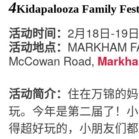
4
Kidapalooza Family Fe
2月18日-19日
活动时间：
MARKHAM F
活动地点：
McCowan Road,
Markha
住在万锦的妈
活动简介：
玩。今年是第二届了！小
得超好玩的，小朋友们都