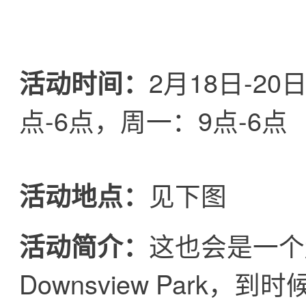
2月18日-2
活动时间：
点-6点，周一：9点-6点
见下图
活动地点：
这也会是一个
活动简介：
Downsview Park