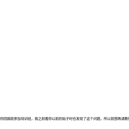
你回国就参加培训班，我之前看你以前的贴子时也发现了这个问题，所以就想再请教